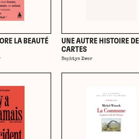
ORE LA BEAUTÉ
UNE AUTRE HISTOIRE D
CARTES
y
Nephtys Zwer