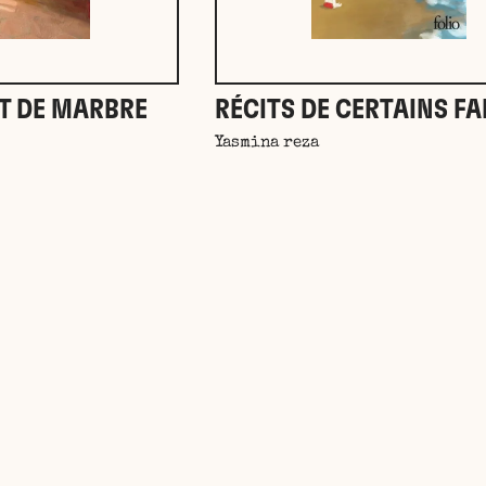
T DE MARBRE
RÉCITS DE CERTAINS FA
Yasmina reza