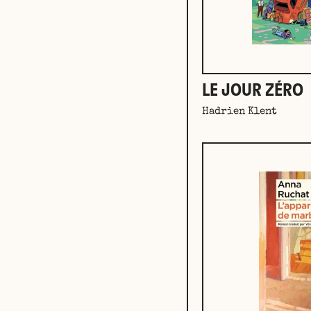
LE JOUR ZÉRO
Hadrien Klent