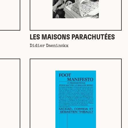
LES MAISONS PARACHUTÉES
Didier Daeninckx