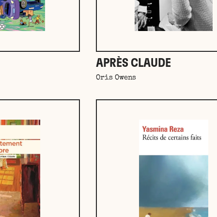
APRÈS CLAUDE
Oris Owens