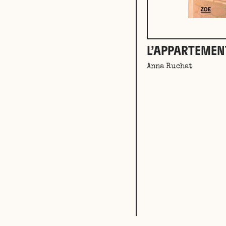
L’APPARTEMEN
Anna Ruchat