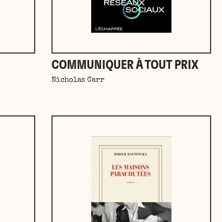
COMMUNIQUER À TOUT PRIX
Nicholas Carr