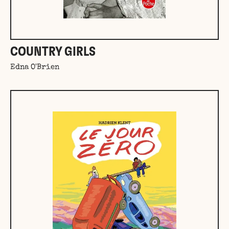
COUNTRY GIRLS
Edna O'Brien