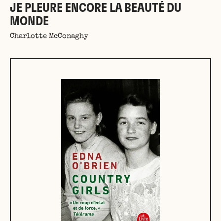
JE PLEURE ENCORE LA BEAUTÉ DU
MONDE
Charlotte McConaghy