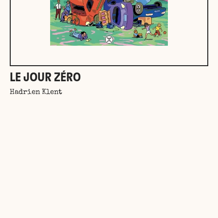
LE JOUR ZÉRO
Hadrien Klent