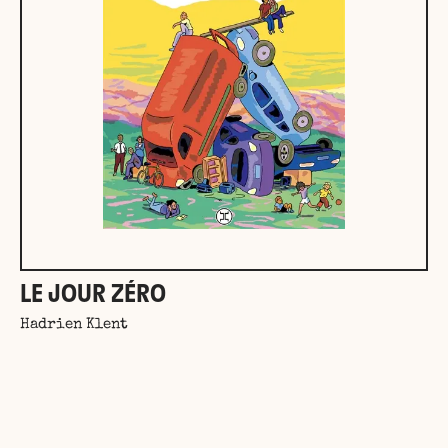
LE JOUR ZÉRO
Hadrien Klent