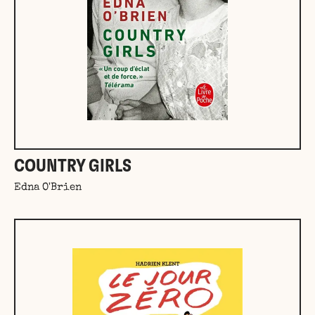
COUNTRY GIRLS
Edna O'Brien