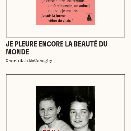
JE PLEURE ENCORE LA BEAUTÉ DU
MONDE
Charlotte McConaghy