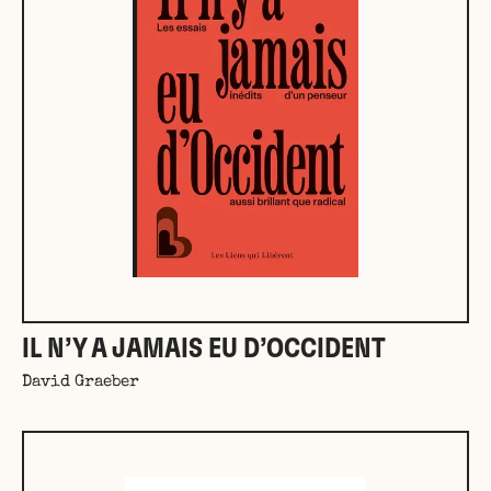
IL N’Y A JAMAIS EU D’OCCIDENT
David Graeber