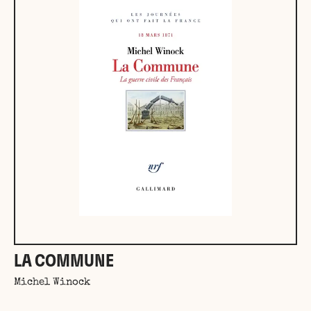
LA COMMUNE
Michel Winock