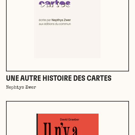
UNE AUTRE HISTOIRE DES CARTES
Nephtys Zwer