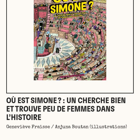
OÙ EST SIMONE ? : UN CHERCHE BIEN
ET TROUVE PEU DE FEMMES DANS
L’HISTOIRE
Geneviève Fraisse / Anjuna Boutan (illustrations)