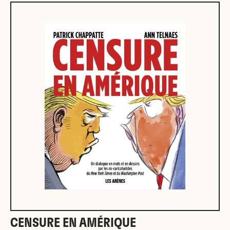
CENSURE EN AMÉRIQUE