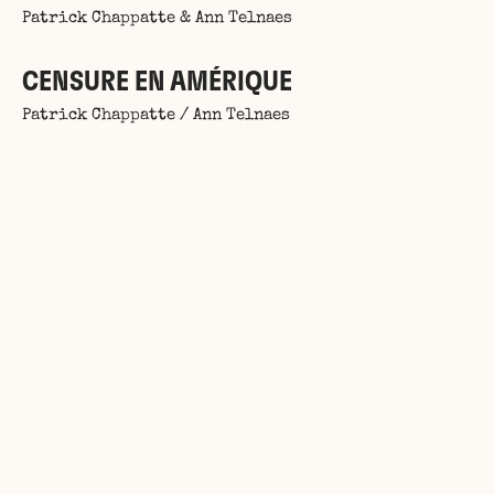
Patrick Chappatte & Ann Telnaes
CENSURE EN AMÉRIQUE
Patrick Chappatte / Ann Telnaes