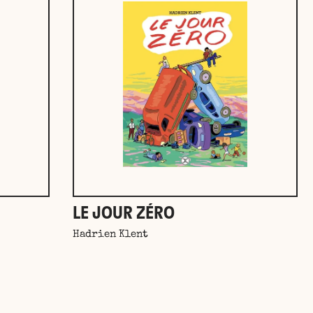
LE JOUR ZÉRO
Hadrien Klent