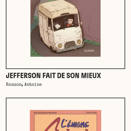
JEFFERSON FAIT DE SON MIEUX
Ronzon, Antoine