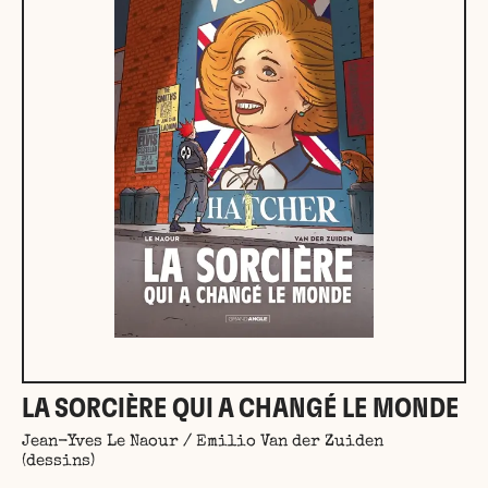
LA SORCIÈRE QUI A CHANGÉ LE MONDE
Jean-Yves Le Naour / Emilio Van der Zuiden
(dessins)