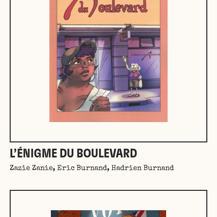
L’ÉNIGME DU BOULEVARD
Zazie Zanie, Eric Burnand, Hadrien Burnand