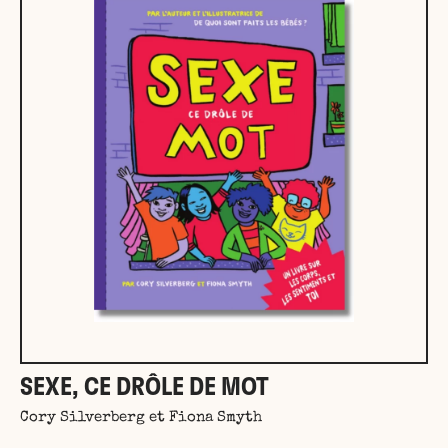
SEXE, CE DRÔLE DE MOT
Cory Silverberg et Fiona Smyth