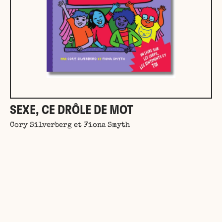
SEXE, CE DRÔLE DE MOT
Cory Silverberg et Fiona Smyth