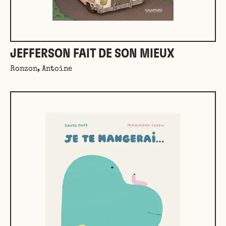
JEFFERSON FAIT DE SON MIEUX
Ronzon, Antoine