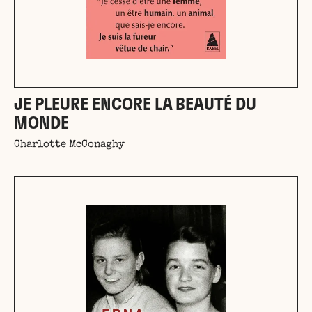
JE PLEURE ENCORE LA BEAUTÉ DU
MONDE
Charlotte McConaghy