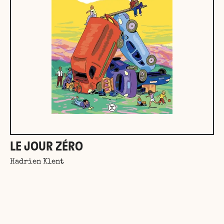
LE JOUR ZÉRO
Hadrien Klent