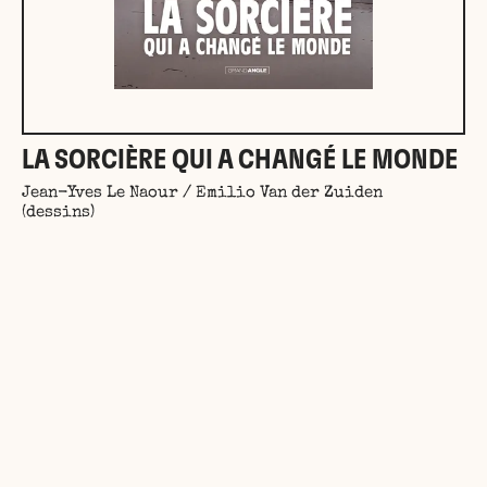
LA SORCIÈRE QUI A CHANGÉ LE MONDE
Jean-Yves Le Naour / Emilio Van der Zuiden
(dessins)