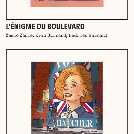
L’ÉNIGME DU BOULEVARD
Zazie Zanie, Eric Burnand, Hadrien Burnand