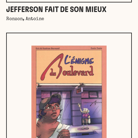
JEFFERSON FAIT DE SON MIEUX
Ronzon, Antoine