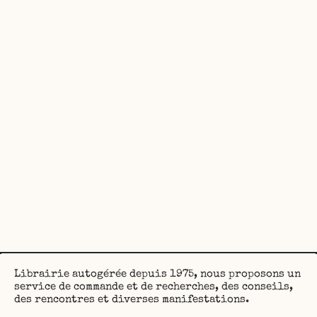
Librairie autogérée depuis 1975, nous proposons un
service de commande et de recherches, des conseils,
des rencontres et diverses manifestations.