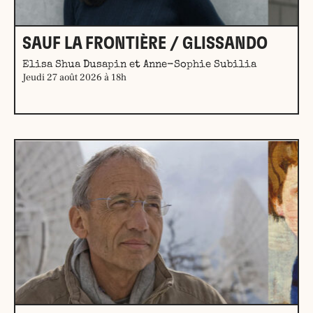
SAUF LA FRONTIÈRE / GLISSANDO
Elisa Shua Dusapin et Anne-Sophie Subilia
Jeudi 27 août 2026 à 18h
En savoir plus →