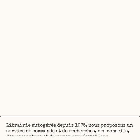
Librairie autogérée depuis 1975, nous proposons un
service de commande et de recherches, des conseils,
des rencontres et diverses manifestations.