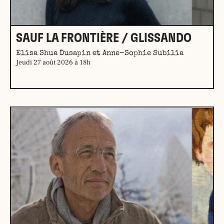
SAUF LA FRONTIÈRE / GLISSANDO
Elisa Shua Dusapin et Anne-Sophie Subilia
Jeudi 27 août 2026 à 18h
En savoir plus →